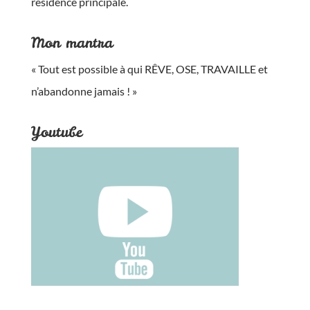
résidence principale.
Mon mantra
« Tout est possible à qui RÊVE, OSE, TRAVAILLE et
n’abandonne jamais
!
»
Youtube