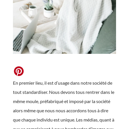
En premier lieu, il est d’usage dans notre société de
tout standardiser. Nous devons tous rentrer dans le
même moule, préfabriqué et imposé par la société
alors même que nous nous accordons tous à dire
que chaque individu est unique. Les médias, quant à
eux se complaisent à nous bombarder d’images aux