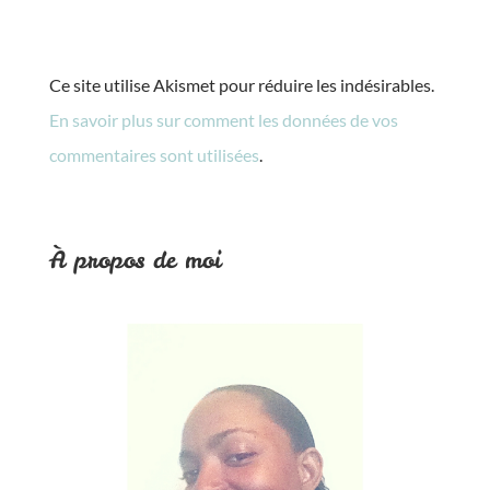
Ce site utilise Akismet pour réduire les indésirables.
En savoir plus sur comment les données de vos
commentaires sont utilisées
.
À propos de moi