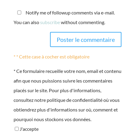
Notify me of followup comments via e-mail.
You can also
subscribe
without commenting.
* * Cette case à cocher est obligatoire
*
Ce formulaire recueille votre nom, email et contenu
afin que nous puissions suivre les commentaires
placés sur le site. Pour plus d'informations,
consultez notre politique de confidentialité où vous
obtiendrez plus d'informations sur où, comment et
pourquoi nous stockons vos données.
J'accepte