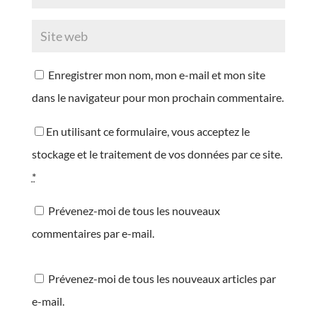
Enregistrer mon nom, mon e-mail et mon site
dans le navigateur pour mon prochain commentaire.
En utilisant ce formulaire, vous acceptez le
stockage et le traitement de vos données par ce site.
*
Prévenez-moi de tous les nouveaux
commentaires par e-mail.
Prévenez-moi de tous les nouveaux articles par
e-mail.