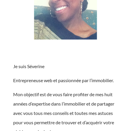
Je suis Séverine
Entrepreneuse web et passionnée par l’immobilier.
Mon objectif est de vous faire profiter de mes huit
années d’expertise dans l’immobilier et de partager
avec vous tous mes conseils et toutes mes astuces
pour vous permettre de trouver et d’acquérir votre