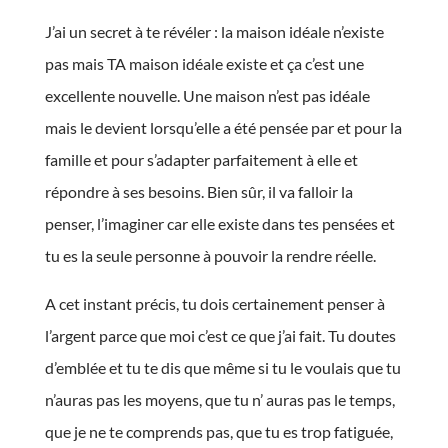
J’ai un secret à te révéler : la maison idéale n’existe
pas mais TA maison idéale existe et ça c’est une
excellente nouvelle. Une maison n’est pas idéale
mais le devient lorsqu’elle a été pensée par et pour la
famille et pour s’adapter parfaitement à elle et
répondre à ses besoins. Bien sûr, il va falloir la
penser, l’imaginer car elle existe dans tes pensées et
tu es la seule personne à pouvoir la rendre réelle.
A cet instant précis, tu dois certainement penser à
l’argent parce que moi c’est ce que j’ai fait. Tu doutes
d’emblée et tu te dis que même si tu le voulais que tu
n’auras pas les moyens, que tu n’ auras pas le temps,
que je ne te comprends pas, que tu es trop fatiguée,